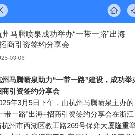
杭州马腾喷泉成功举办“一带一路”出海
+招商引资签约分享会
025-03-06
杭州马腾喷泉助力“一带一路”建设，成功举
招商引资签约分享会
2025年3月5日下午，由杭州马腾喷泉主办的
“一带一路”出海+招商引资签约分享会在浙江
省杭州市西湖区教工路269号保弈大厦隆重